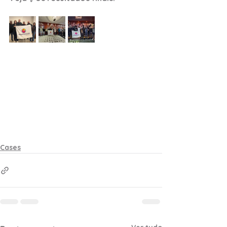
Cases