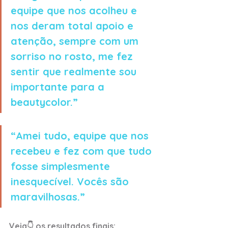
equipe que nos acolheu e 
nos deram total apoio e 
atenção, sempre com um 
sorriso no rosto, me fez 
sentir que realmente sou 
importante para a 
beautycolor.”
“Amei tudo, equipe que nos 
recebeu e fez com que tudo 
fosse simplesmente 
inesquecível. Vocês são 
maravilhosas.”
Veja👇 os resultados finais: