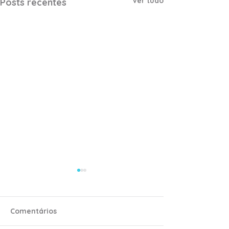
Ver tudo
Posts recentes
Comentários