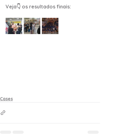
Veja👇 os resultados finais:
Cases