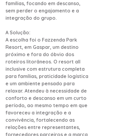
famílias, focando em descanso, 
sem perder o engajamento e a 
integração do grupo.
A Solução:
A escolha foi o Fazzenda Park 
Resort, em Gaspar, um destino 
próximo e fora do óbvio dos 
roteiros litorâneos. O resort all 
inclusive com estrutura completa 
para famílias, praticidade logística 
e um ambiente pensado para 
relaxar. Atendeu à necessidade de 
conforto e descanso em um curto 
período, ao mesmo tempo em que 
favoreceu a integração e a 
convivência, fortalecendo as 
relações entre representantes, 
fornecedores parceiros e a marca 