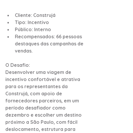
Cliente: Construjá
Tipo: Incentivo
Público: Interno
Recompensados: 66 pessoas 
destaques das campanhas de 
vendas.
O Desafio:
Desenvolver uma viagem de 
incentivo confortável e atrativa 
para os representantes da 
Construjá, com apoio de 
fornecedores parceiros, em um 
período desafiador como 
dezembro e escolher um destino 
próximo a São Paulo, com fácil 
deslocamento, estrutura para 