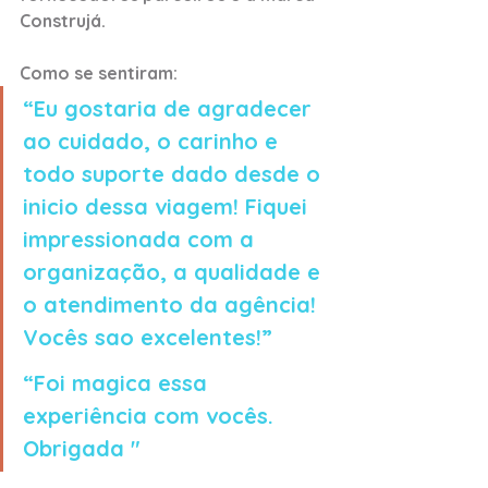
Construjá.
Como se sentiram:
“Eu gostaria de agradecer 
ao cuidado, o carinho e 
todo suporte dado desde o 
inicio dessa viagem! Fiquei 
impressionada com a 
organização, a qualidade e 
o atendimento da agência! 
Vocês sao excelentes!”
“Foi magica essa 
experiência com vocês. 
Obrigada "