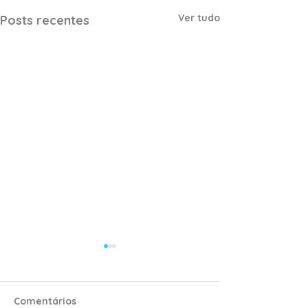
Ver tudo
Posts recentes
Comentários