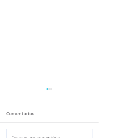
Comentários
Escreva um comentário