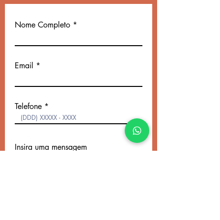
Nome Completo
Email
Telefone
Insira uma mensagem
Enviar