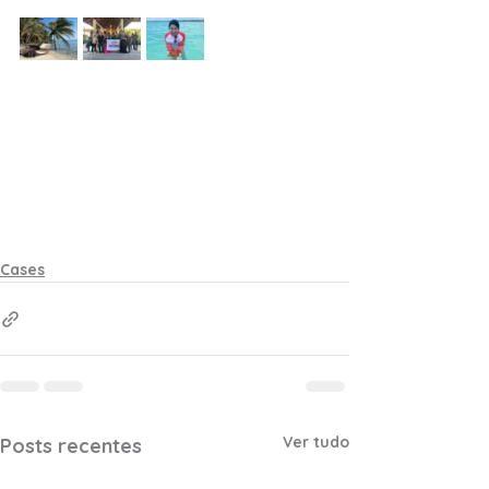
Cases
Ver tudo
Posts recentes