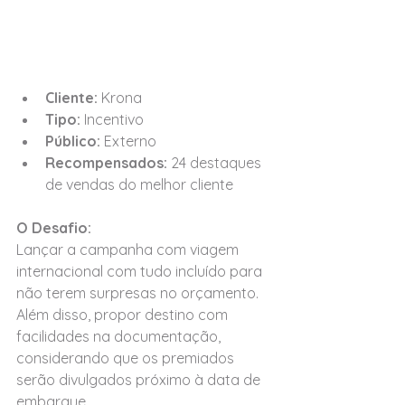
Cliente: 
Krona
Tipo: 
Incentivo
Público: 
Externo
Recompensados: 
24 destaques 
de vendas do melhor cliente
O Desafio:
Lançar a campanha com viagem 
internacional com tudo incluído para 
não terem surpresas no orçamento. 
Além disso, propor destino com 
facilidades na documentação, 
considerando que os premiados 
serão divulgados próximo à data de 
embarque.