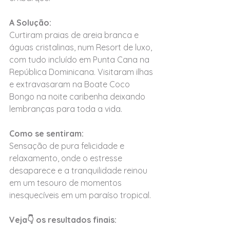
A Solução:
Curtiram praias de areia branca e 
águas cristalinas, num Resort de luxo, 
com tudo incluído em Punta Cana na 
República Dominicana. Visitaram ilhas 
e extravasaram na Boate Coco 
Bongo na noite caribenha deixando 
lembranças para toda a vida.
Como se sentiram:
Sensação de pura felicidade e 
relaxamento, onde o estresse 
desaparece e a tranquilidade reinou 
em um tesouro de momentos 
inesquecíveis em um paraíso tropical.
Veja👇 os resultados finais: