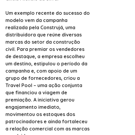
Um exemplo recente do sucesso do 
modelo vem da campanha 
realizada pela Construjá, uma 
distribuidora que reúne diversas 
marcas do setor da construção 
civil. Para premiar os vendedores 
de destaque, a empresa escolheu 
um destino, estipulou o período da 
campanha e, com apoio de um 
grupo de fornecedores, criou a 
Travel Pool – uma ação conjunta 
que financiou a viagem de 
premiação. A iniciativa gerou 
engajamento imediato, 
movimentou os estoques dos 
patrocinadores e ainda fortaleceu 
a relação comercial com as marcas 