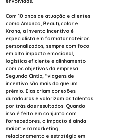
envolvidas.
Com 10 anos de atuação e clientes 
como Amanco, Beautycolor e 
Krona, a Invento Incentivo é 
especialista em formatar roteiros 
personalizados, sempre com foco 
em alto impacto emocional, 
logística eficiente e alinhamento 
com os objetivos da empresa. 
Segundo Cintia, “viagens de 
incentivo são mais do que um 
prêmio. Elas criam conexões 
duradouras e valorizam os talentos 
por trás dos resultados. Quando 
isso é feito em conjunto com 
fornecedores, o impacto é ainda 
maior: vira marketing, 
relacionamento e estratégia em 