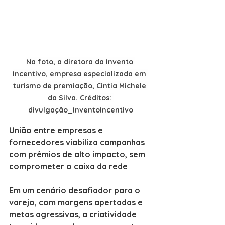
Na foto, a diretora da Invento 
Incentivo, empresa especializada em 
turismo de premiação, Cintia Michele 
da Silva. Créditos: 
divulgação_InventoIncentivo
União entre empresas e 
fornecedores viabiliza campanhas 
com prêmios de alto impacto, sem 
comprometer o caixa da rede
Em um cenário desafiador para o 
varejo, com margens apertadas e 
metas agressivas, a criatividade 