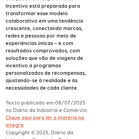
Incentivo está preparada para 
transformar esse modelo 
colaborativo em uma tendência 
crescente, conectando marcas, 
redes e pessoas por meio de 
experiências únicas – e com 
resultados comprovados, com 
soluções que vão de viagens de 
incentivo a programas 
personalizados de recompensas, 
ajustando-se à realidade e às 
necessidades de cada cliente.
Texto publicado em 08/07/2025 
no Diário da Indústria e Comércio.
Clique aqui para ler a matéria na 
íntegra
Copyright © 2025, Diário da 