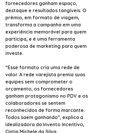
fornecedores ganham espaço, 
destaque e resultados tangíveis. O 
prêmio, em formato de viagem, 
transforma a campanha em uma 
experiência memorável para quem 
participa, e é uma ferramenta 
poderosa de marketing para quem 
investe.
“Esse formato cria uma rede de 
valor. A rede varejista premia suas 
equipes sem comprometer o 
orçamento, os fornecedores 
ganham protagonismo no PDV e os 
colaboradores se sentem 
reconhecidos de forma marcante. 
Todos saem ganhando”, explica a 
idealizadora da Invento Incentivo, 
Cintia Michele da Silva.