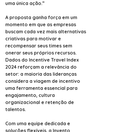
uma única ação.”
A proposta ganha força em um 
momento em que as empresas 
buscam cada vez mais alternativas 
criativas para motivar e 
recompensar seus times sem 
onerar seus próprios recursos. 
Dados do Incentive Travel Index 
2024 reforçam a relevância do 
setor: a maioria das lideranças 
considera a viagem de incentivo 
uma ferramenta essencial para 
engajamento, cultura 
organizacional e retenção de 
talentos.
Com uma equipe dedicada e 
soluções flexíveis, a Invento 