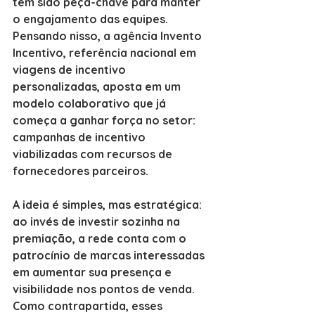
tem sido peça-chave para manter 
o engajamento das equipes. 
Pensando nisso, a agência Invento 
Incentivo, referência nacional em 
viagens de incentivo 
personalizadas, aposta em um 
modelo colaborativo que já 
começa a ganhar força no setor: 
campanhas de incentivo 
viabilizadas com recursos de 
fornecedores parceiros.
A ideia é simples, mas estratégica: 
ao invés de investir sozinha na 
premiação, a rede conta com o 
patrocínio de marcas interessadas 
em aumentar sua presença e 
visibilidade nos pontos de venda. 
Como contrapartida, esses 