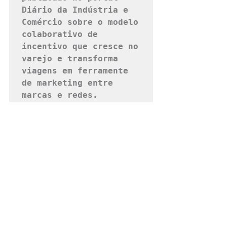
Diário da Indústria e 
Comércio sobre o modelo 
colaborativo de 
incentivo que cresce no 
varejo e transforma 
viagens em ferramente 
de marketing entre 
marcas e redes.