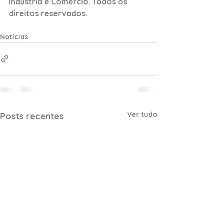
Indústria e Comércio. Todos os 
direitos reservados. 
Notícias
Ver tudo
Posts recentes