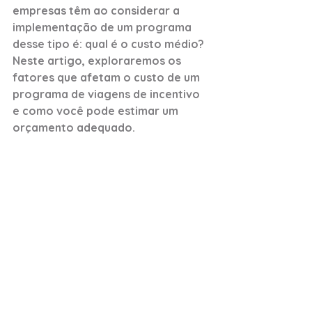
empresas têm ao considerar a 
implementação de um programa 
desse tipo é: qual é o custo médio? 
Neste artigo, exploraremos os 
fatores que afetam o custo de um 
programa de viagens de incentivo 
e como você pode estimar um 
orçamento adequado.