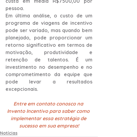
custa em média R$7500,00 por 
pessoa.
Em última análise, o custo de um 
programa de viagens de incentivo 
pode ser variado, mas quando bem 
planejado, pode proporcionar um 
retorno significativo em termos de 
motivação, produtividade e 
retenção de talentos. É um 
investimento no desempenho e no 
comprometimento da equipe que 
pode levar a resultados 
excepcionais.
Entre em contato conosco na 
Invento Incentivo para saber como 
implementar essa estratégia de 
sucesso em sua empresa!
Notícias