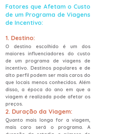
Fatores que Afetam o Custo 
de um Programa de Viagens 
de Incentivo:
1. Destino: 
O destino escolhido é um dos 
maiores influenciadores do custo 
de um programa de viagens de 
incentivo. Destinos populares e de 
alto perfil podem ser mais caros do 
que locais menos conhecidos. Além 
disso, a época do ano em que a 
viagem é realizada pode afetar os 
preços.
2. Duração da Viagem:
Quanto mais longa for a viagem, 
mais caro será o programa. A 