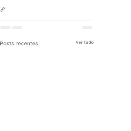
Ver tudo
Posts recentes