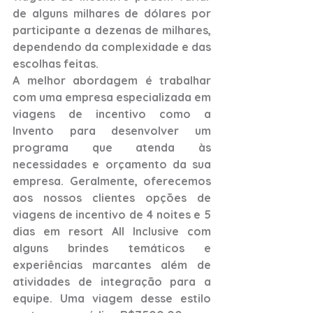
de alguns milhares de dólares por 
participante a dezenas de milhares, 
dependendo da complexidade e das 
escolhas feitas.
A melhor abordagem é trabalhar 
com uma empresa especializada em 
viagens de incentivo como a 
Invento para desenvolver um 
programa que atenda às 
necessidades e orçamento da sua 
empresa. Geralmente, oferecemos 
aos nossos clientes opções de 
viagens de incentivo de 4 noites e 5 
dias em resort All Inclusive com 
alguns brindes temáticos e 
experiências marcantes além de 
atividades de integração para a 
equipe. Uma viagem desse estilo 