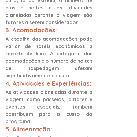
duração da estadia, o número de 
dias e noites e as atividades 
planejadas durante a viagem são 
fatores a serem considerados.
3. Acomodações: 
A escolha das acomodações pode 
variar de hotéis econômicos a 
resorts de luxo. A categoria das 
acomodações e o número de noites 
de hospedagem afetam 
significativamente o custo.
4. Atividades e Experiências: 
As atividades planejadas durante a 
viagem, como passeios, jantares e 
eventos especiais, também 
contribuem para o custo do 
programa.
5. Alimentação: 