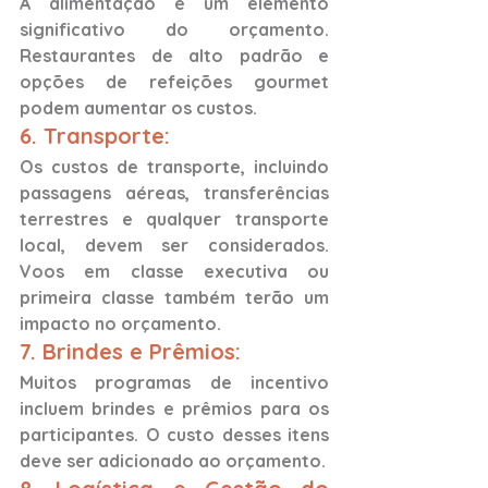
A alimentação é um elemento 
significativo do orçamento. 
Restaurantes de alto padrão e 
opções de refeições gourmet 
podem aumentar os custos.
6. Transporte: 
Os custos de transporte, incluindo 
passagens aéreas, transferências 
terrestres e qualquer transporte 
local, devem ser considerados. 
Voos em classe executiva ou 
primeira classe também terão um 
impacto no orçamento.
7. Brindes e Prêmios: 
Muitos programas de incentivo 
incluem brindes e prêmios para os 
participantes. O custo desses itens 
deve ser adicionado ao orçamento.