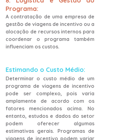
8. Logística e Gestão do 
Programa: 
A contratação de uma empresa de 
gestão de viagens de incentivo ou a 
alocação de recursos internos para 
coordenar o programa também 
influenciam os custos.
Estimando o Custo Médio:
Determinar o custo médio de um 
programa de viagens de incentivo 
pode ser complexo, pois varia 
amplamente de acordo com os 
fatores mencionados acima. No 
entanto, estudos e dados do setor 
podem oferecer algumas 
estimativas gerais. Programas de 
viagens de incentivo podem variar 