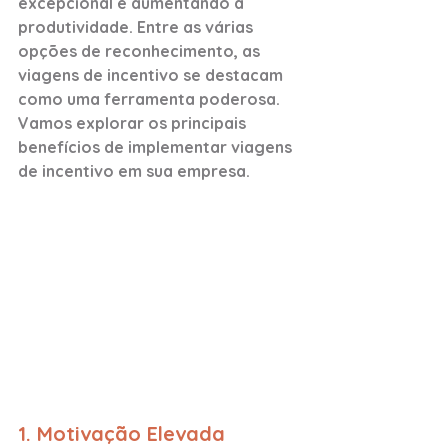
excepcional e aumentando a 
produtividade. Entre as várias 
opções de reconhecimento, as 
viagens de incentivo se destacam 
como uma ferramenta poderosa. 
Vamos explorar os principais 
benefícios de implementar viagens 
de incentivo em sua empresa.
1. Motivação Elevada