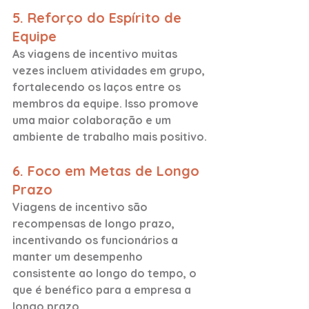
5. Reforço do Espírito de 
Equipe
As viagens de incentivo muitas 
vezes incluem atividades em grupo, 
fortalecendo os laços entre os 
membros da equipe. Isso promove 
uma maior colaboração e um 
ambiente de trabalho mais positivo.
6. Foco em Metas de Longo 
Prazo
Viagens de incentivo são 
recompensas de longo prazo, 
incentivando os funcionários a 
manter um desempenho 
consistente ao longo do tempo, o 
que é benéfico para a empresa a 
longo prazo.