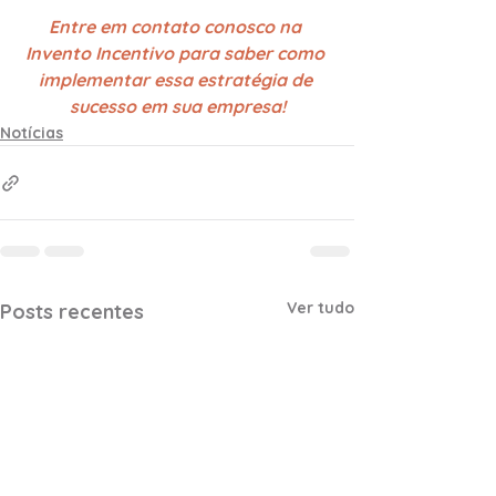
Entre em contato conosco na 
Invento Incentivo para saber como 
implementar essa estratégia de 
sucesso em sua empresa!
Notícias
Ver tudo
Posts recentes