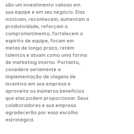
são um investimento valioso em 
sua equipe e em seu negócio. Elas 
motivam, reconhecem, aumentam a 
produtividade, reforçam o 
comprometimento, fortalecem o 
espírito de equipe, focam em 
metas de longo prazo, retêm 
talentos e atuam como uma forma 
de marketing interno. Portanto, 
considere seriamente a 
implementação de viagens de 
incentivo em sua empresa e 
aproveite os inúmeros benefícios 
que elas podem proporcionar. Seus 
colaboradores e sua empresa 
agradecerão por essa escolha 
estratégica.