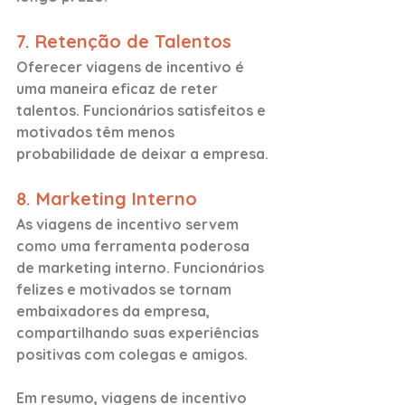
7. Retenção de Talentos
Oferecer viagens de incentivo é 
uma maneira eficaz de reter 
talentos. Funcionários satisfeitos e 
motivados têm menos 
probabilidade de deixar a empresa.
8. Marketing Interno
As viagens de incentivo servem 
como uma ferramenta poderosa 
de marketing interno. Funcionários 
felizes e motivados se tornam 
embaixadores da empresa, 
compartilhando suas experiências 
positivas com colegas e amigos.
Em resumo, viagens de incentivo 