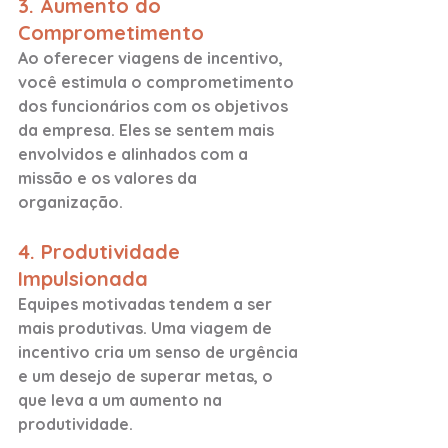
3. Aumento do 
Comprometimento
Ao oferecer viagens de incentivo, 
você estimula o comprometimento 
dos funcionários com os objetivos 
da empresa. Eles se sentem mais 
envolvidos e alinhados com a 
missão e os valores da 
organização.
4. Produtividade 
Impulsionada
Equipes motivadas tendem a ser 
mais produtivas. Uma viagem de 
incentivo cria um senso de urgência 
e um desejo de superar metas, o 
que leva a um aumento na 
produtividade.