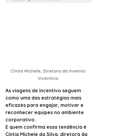
Cintia Michele, Diretora da Invento 
Incentivo.
As viagens de incentivo seguem 
como uma das estratégias mais 
eficazes para engajar, motivar e 
reconhecer equipes no ambiente 
corporativo.
E quem confirma essa tendência é 
Cíntia Michele da Silva, diretora da 