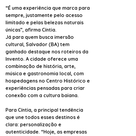
“É uma experiência que marca para 
sempre, justamente pelo acesso 
limitado e pelas belezas naturais 
únicas”, afirma Cíntia.
Já para quem busca imersão 
cultural, Salvador (BA) tem 
ganhado destaque nos roteiros da 
Invento. A cidade oferece uma 
combinação de história, arte, 
música e gastronomia local, com 
hospedagens no Centro Histórico e 
experiências pensadas para criar 
conexão com a cultura baiana.
Para Cíntia, a principal tendência 
que une todos esses destinos é 
clara: personalização e 
autenticidade. “Hoje, as empresas 