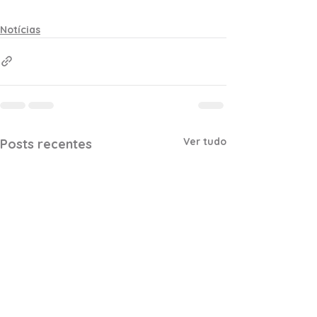
Notícias
Ver tudo
Posts recentes