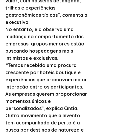
valor, com passeios de jangada, 
trilhas e experiências 
gastronômicas típicas”, comenta a 
executiva.
No entanto, ela observa uma 
mudança no comportamento das 
empresas: grupos menores estão 
buscando hospedagens mais 
intimistas e exclusivas.
“Temos recebido uma procura 
crescente por hotéis boutique e 
experiências que promovam maior 
interação entre os participantes. 
As empresas querem proporcionar 
momentos únicos e 
personalizados”, explica Cíntia.
Outro movimento que a Invento 
tem acompanhado de perto é a 
busca por destinos de natureza e 