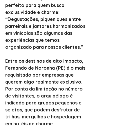
perfeito para quem busca 
exclusividade e charme: 
“Degustações, piqueniques entre 
parreirais e jantares harmonizados 
em vinícolas são algumas das 
experiências que temos 
organizado para nossos clientes.”
Entre os destinos de alto impacto, 
Fernando de Noronha (PE) é o mais 
requisitado por empresas que 
querem algo realmente exclusivo.
Por conta da limitação no número 
de visitantes, o arquipélago é 
indicado para grupos pequenos e 
seletos, que podem desfrutar de 
trilhas, mergulhos e hospedagem 
em hotéis de charme.