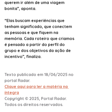
querem ir além de uma viagem 
bonita”, aponta.
“Elas buscam experiências que 
tenham significado, que conectem 
as pessoas e que fiquem na 
memória. Cada roteiro que criamos 
é pensado a partir do perfil do 
grupo e dos objetivos da ação de 
incentivo”, finaliza.
Texto publicado em 18/06/2025 no 
portal Radar.
Clique aqui para ler a matéria na 
íntegra
Copyright © 2025, Portal Radar. 
Todos os direitos reservados. 