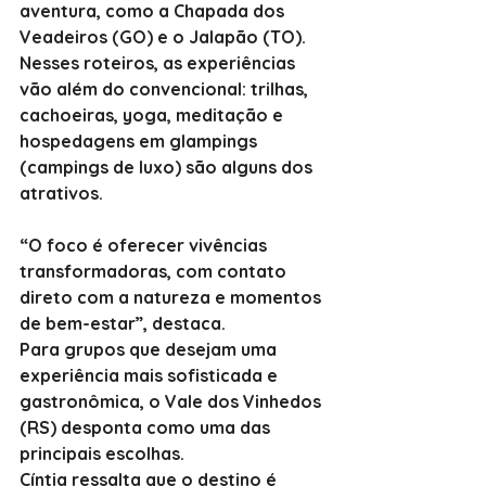
aventura, como a Chapada dos 
Veadeiros (GO) e o Jalapão (TO).
Nesses roteiros, as experiências 
vão além do convencional: trilhas, 
cachoeiras, yoga, meditação e 
hospedagens em glampings 
(campings de luxo) são alguns dos 
atrativos.
“O foco é oferecer vivências 
transformadoras, com contato 
direto com a natureza e momentos 
de bem-estar”, destaca.
Para grupos que desejam uma 
experiência mais sofisticada e 
gastronômica, o Vale dos Vinhedos 
(RS) desponta como uma das 
principais escolhas.
Cíntia ressalta que o destino é 