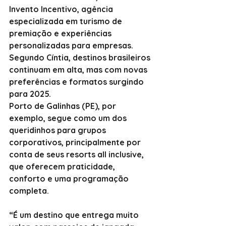
Invento Incentivo, agência 
especializada em turismo de 
premiação e experiências 
personalizadas para empresas.
Segundo Cíntia, destinos brasileiros 
continuam em alta, mas com novas 
preferências e formatos surgindo 
para 2025.
Porto de Galinhas (PE), por 
exemplo, segue como um dos 
queridinhos para grupos 
corporativos, principalmente por 
conta de seus resorts all inclusive, 
que oferecem praticidade, 
conforto e uma programação 
completa.
“É um destino que entrega muito 