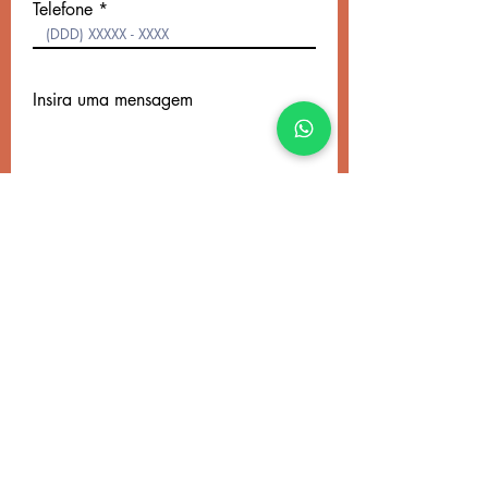
Telefone
Insira uma mensagem
Enviar