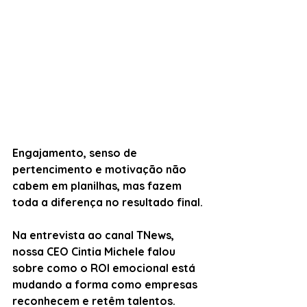
Engajamento, senso de 
pertencimento e motivação não 
cabem em planilhas, mas fazem 
toda a diferença no resultado final.
Na entrevista ao canal TNews, 
nossa CEO 
Cintia Michele
 falou 
sobre como o 
ROI emocional
 está 
mudando a forma como empresas 
reconhecem e retêm talentos.