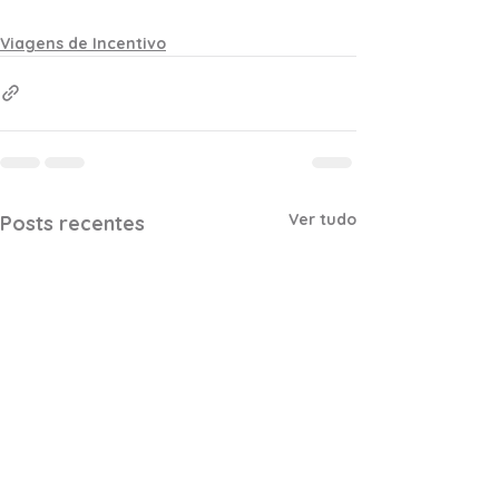
Viagens de Incentivo
Ver tudo
Posts recentes