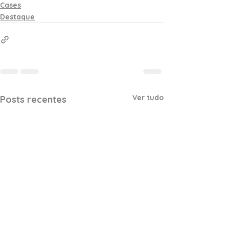
Cases
Destaque
Ver tudo
Posts recentes