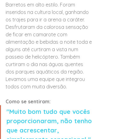
Barretos em alto estilo. Foram 
inseridos na cultura local, ganhando 
os trajes para ir a arena a caráter. 
Desfrutaram da calorosa sensação 
de ficar em camarote com 
alimentação e bebidas a noite toda e 
alguns até curtiram a vista num 
passeio de helicóptero. Também 
curtiram o dia nas águas quentes 
dos parques aquáticos da região. 
Levamos uma equipe que integrou 
todos com muita diversão.
Como se sentiram:
"Muito bom tudo que vocês 
proporcionaram, não tenho 
que acrescentar, 