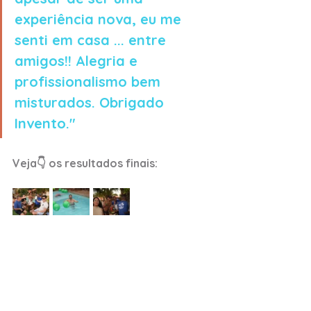
experiência nova, eu me 
senti em casa ... entre 
amigos!! Alegria e 
profissionalismo bem 
misturados. Obrigado 
Invento."
Veja👇 os resultados finais: