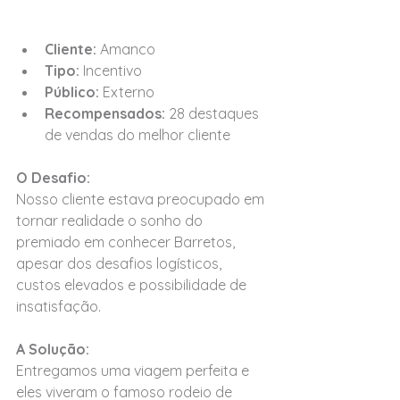
Cliente: 
Amanco
Tipo: 
Incentivo
Público: 
Externo
Recompensados: 
28 destaques 
de vendas do melhor cliente
O Desafio:
Nosso cliente estava preocupado em 
tornar realidade o sonho do 
premiado em conhecer Barretos, 
apesar dos desafios logísticos, 
custos elevados e possibilidade de 
insatisfação.
A Solução:
Entregamos uma viagem perfeita e 
eles viveram o famoso rodeio de 