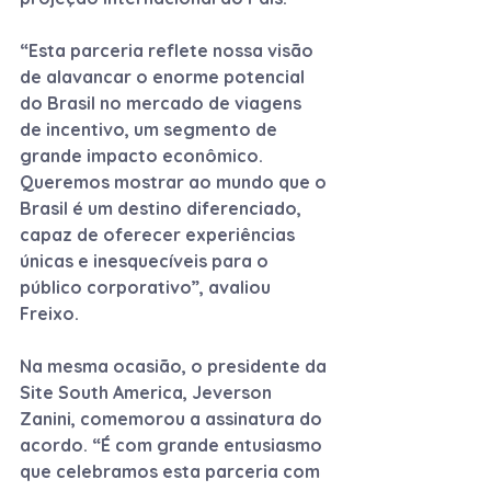
“Esta parceria reflete nossa visão 
de alavancar o enorme potencial 
do Brasil no mercado de viagens 
de incentivo, um segmento de 
grande impacto econômico. 
Queremos mostrar ao mundo que o 
Brasil é um destino diferenciado, 
capaz de oferecer experiências 
únicas e inesquecíveis para o 
público corporativo”, avaliou 
Freixo.
Na mesma ocasião, o presidente da 
Site South America, Jeverson 
Zanini, comemorou a assinatura do 
acordo. “É com grande entusiasmo 
que celebramos esta parceria com 