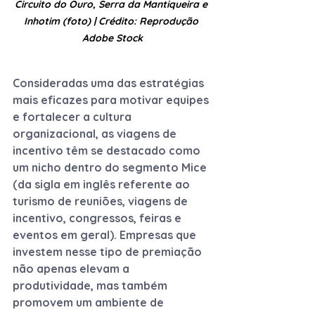
Circuito do Ouro, Serra da Mantiqueira e 
Inhotim (foto) | Crédito: Reprodução 
Adobe Stock
Consideradas uma das estratégias 
mais eficazes para motivar equipes 
e fortalecer a cultura 
organizacional, as viagens de 
incentivo têm se destacado como 
um nicho dentro do segmento Mice 
(da sigla em inglês referente ao 
turismo de reuniões, viagens de 
incentivo, congressos, feiras e 
eventos em geral). Empresas que 
investem nesse tipo de premiação 
não apenas elevam a 
produtividade, mas também 
promovem um ambiente de 