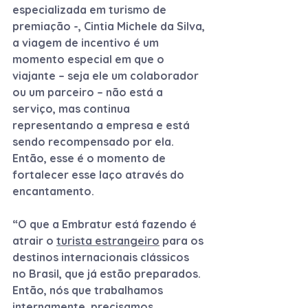
especializada em turismo de 
premiação -, Cintia Michele da Silva, 
a viagem de incentivo é um 
momento especial em que o 
viajante – seja ele um colaborador 
ou um parceiro – não está a 
serviço, mas continua 
representando a empresa e está 
sendo recompensado por ela. 
Então, esse é o momento de 
fortalecer esse laço através do 
encantamento.
“O que a Embratur está fazendo é 
atrair o 
turista estrangeiro
 para os 
destinos internacionais clássicos 
no Brasil, que já estão preparados. 
Então, nós que trabalhamos 
internamente, precisamos 