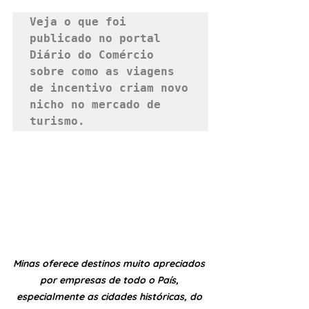
Veja o que foi 
publicado no portal 
Diário do Comércio 
sobre como as viagens 
de incentivo criam novo 
nicho no mercado de 
turismo.
Minas oferece destinos muito apreciados 
por empresas de todo o País, 
especialmente as cidades históricas, do 