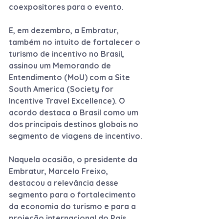
coexpositores para o evento.
E, em dezembro, a 
Embratur
, 
também no intuito de fortalecer o 
turismo de incentivo no Brasil, 
assinou um Memorando de 
Entendimento (MoU) com a Site 
South America (Society for 
Incentive Travel Excellence). O 
acordo destaca o Brasil como um 
dos principais destinos globais no 
segmento de viagens de incentivo.
Naquela ocasião, o presidente da 
Embratur, Marcelo Freixo, 
destacou a relevância desse 
segmento para o fortalecimento 
da economia do turismo e para a 
projeção internacional do País.