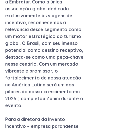
a Embratur. Como a única 
associação global dedicada 
exclusivamente às viagens de 
incentivo, reconhecemos a 
relevância desse segmento como 
um motor estratégico do turismo 
global. O Brasil, com seu imenso 
potencial como destino receptivo, 
destaca-se como uma peça-chave 
nesse cenário. Com um mercado 
vibrante e promissor, o 
fortalecimento de nossa atuação 
na América Latina será um dos 
pilares do nosso crescimento em 
2025”, completou Zanini durante o 
evento.
Para a diretora da Invento 
Incentivo – empresa paranaense 