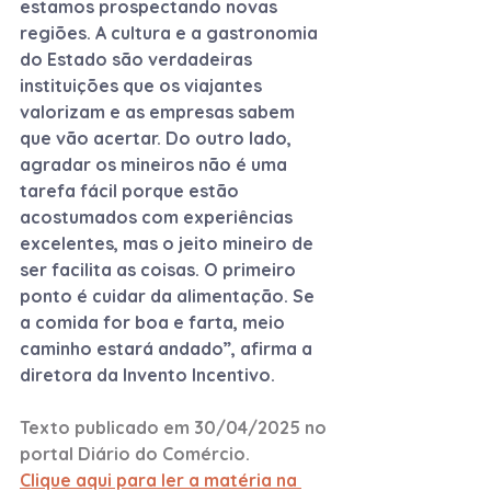
estamos prospectando novas 
regiões. A cultura e a gastronomia 
do Estado são verdadeiras 
instituições que os viajantes 
valorizam e as empresas sabem 
que vão acertar. Do outro lado, 
agradar os mineiros não é uma 
tarefa fácil porque estão 
acostumados com experiências 
excelentes, mas o jeito mineiro de 
ser facilita as coisas. O primeiro 
ponto é cuidar da alimentação. Se 
a comida for boa e farta, meio 
caminho estará andado”, afirma a 
diretora da Invento Incentivo.
Texto publicado em 30/04/2025 no 
portal Diário do Comércio.
Clique aqui para ler a matéria na 