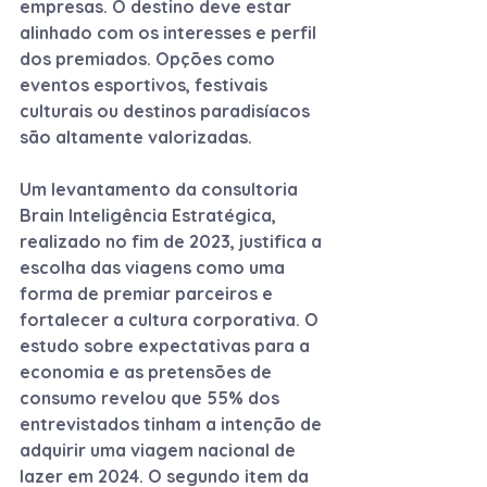
empresas. O destino deve estar 
alinhado com os interesses e perfil 
dos premiados. Opções como 
eventos esportivos, festivais 
culturais ou destinos paradisíacos 
são altamente valorizadas.
Um levantamento da consultoria 
Brain Inteligência Estratégica, 
realizado no fim de 2023, justifica a 
escolha das viagens como uma 
forma de premiar parceiros e 
fortalecer a cultura corporativa. O 
estudo sobre expectativas para a 
economia e as pretensões de 
consumo revelou que 55% dos 
entrevistados tinham a intenção de 
adquirir uma viagem nacional de 
lazer em 2024. O segundo item da 