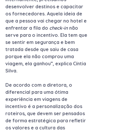
desenvolver destinos e capacitar 
os fornecedores. Aquela ideia de 
que a pessoa vai chegar no hotel e 
enfrentar a fila do 
check-in
 não 
serve para o incentivo. Ela tem que 
se sentir em segurança e bem 
tratada desde que saiu de casa 
porque ela não comprou uma 
viagem, ela ganhou”, explica Cíntia 
Silva.
De acordo com a diretora, o 
diferencial para uma ótima 
experiência em viagens de 
incentivo é a personalização dos 
roteiros, que devem ser pensados 
de forma estratégica para refletir 
os valores e a cultura das 