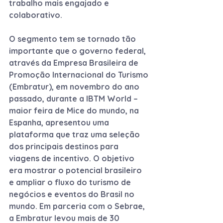
trabalho mais engajado e 
colaborativo.
O segmento tem se tornado tão 
importante que o governo federal, 
através da Empresa Brasileira de 
Promoção Internacional do Turismo 
(Embratur), em novembro do ano 
passado, durante a IBTM World – 
maior feira de Mice do mundo, na 
Espanha, apresentou uma 
plataforma que traz uma seleção 
dos principais destinos para 
viagens de incentivo. O objetivo 
era mostrar o potencial brasileiro 
e ampliar o fluxo do turismo de 
negócios e eventos do Brasil no 
mundo. Em parceria com o Sebrae, 
a Embratur levou mais de 30 