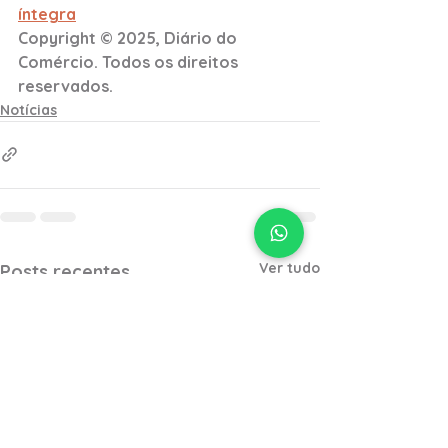
íntegra
Copyright © 2025, Diário do 
Comércio. Todos os direitos 
reservados.
Notícias
Ver tudo
Posts recentes