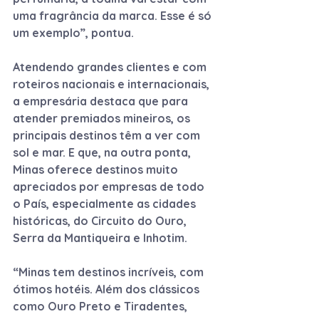
uma fragrância da marca. Esse é só 
um exemplo”, pontua.
Atendendo grandes clientes e com 
roteiros nacionais e internacionais, 
a empresária destaca que para 
atender premiados mineiros, os 
principais destinos têm a ver com 
sol e mar. E que, na outra ponta, 
Minas oferece destinos muito 
apreciados por empresas de todo 
o País, especialmente as cidades 
históricas, do Circuito do Ouro, 
Serra da Mantiqueira e Inhotim.
“Minas tem destinos incríveis, com 
ótimos hotéis. Além dos clássicos 
como Ouro Preto e Tiradentes, 